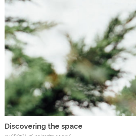
Discovering the space