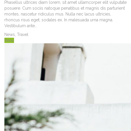
Phasellus ultrices diam lorem, sit amet ullamcorper elit vulputate
posuere. Cum sociis natoque penatibus et magnis dis parturient
montes, nascetur ridiculus mus. Nulla nec lacus ultricies,
rhoncus risus eget, sodales ex. In malesuada urna magna.
Vestibulum ante…
News
,
Travel
New