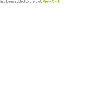
has been added to the cart.
View Cart