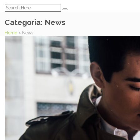
Categoria:
News
Home
>
News