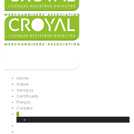
Home
Sobre
Serviços
Certificado
Preços
Contato
0