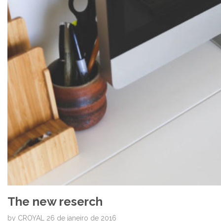
The new reserch
by
CROYAL
26 de janeiro de 2016