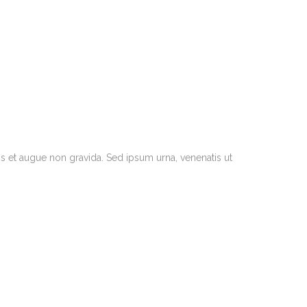
llis et augue non gravida. Sed ipsum urna, venenatis ut