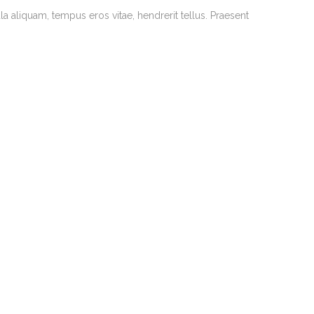
la aliquam, tempus eros vitae, hendrerit tellus. Praesent