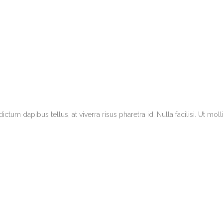
tum dapibus tellus, at viverra risus pharetra id. Nulla facilisi. Ut mo