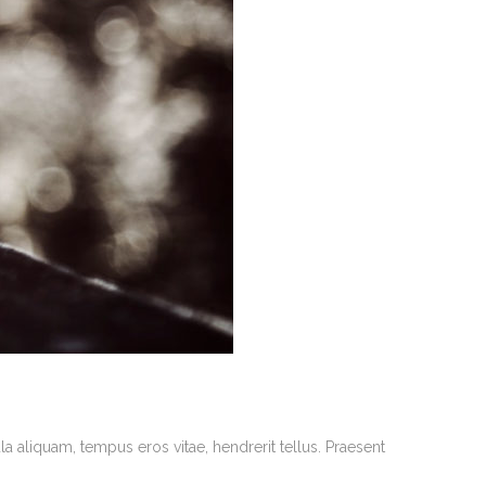
la aliquam, tempus eros vitae, hendrerit tellus. Praesent