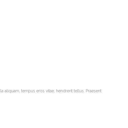
la aliquam, tempus eros vitae, hendrerit tellus. Praesent