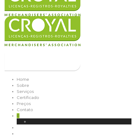
Home
Sobre
Serviços
Certificado
Preços
Contato
0