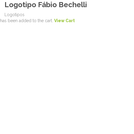
Logotipo Fábio Bechelli
Logotipos
has been added to the cart.
View Cart