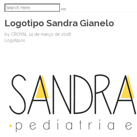
Logotipo Sandra Gianelo
by
CROYAL
14 de março de 2018
Logotipos