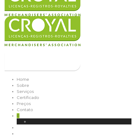
Home
Sobre
Serviços
Certificado
Preços
Contato
0